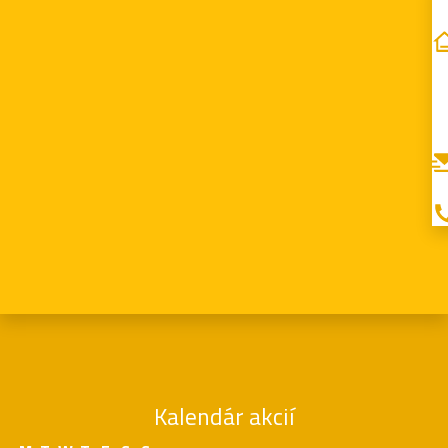
Kalendár akcií