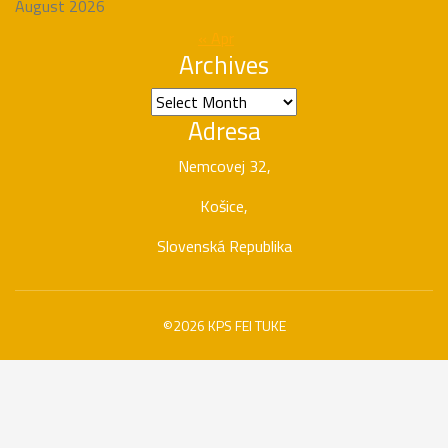
August 2026
« Apr
Archives
Archives
Adresa
Nemcovej 32,
Košice,
Slovenská Republika
©2026 KPS FEI TUKE