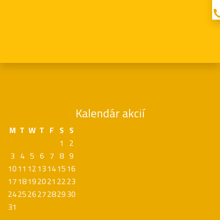
Kalendár akcií
M
T
W
T
F
S
S
1
2
3
4
5
6
7
8
9
10
11
12
13
14
15
16
17
18
19
20
21
22
23
24
25
26
27
28
29
30
31