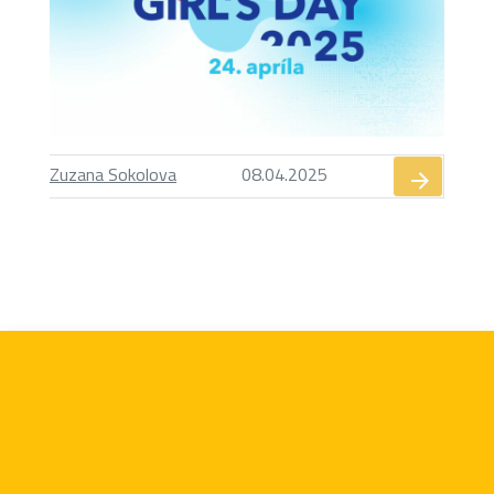
Zuzana Sokolova
08.04.2025