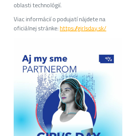
oblasti technológií.
Viac informácií o podujatí nájdete na
oficiálnej stránke:
https://girlsday.sk/