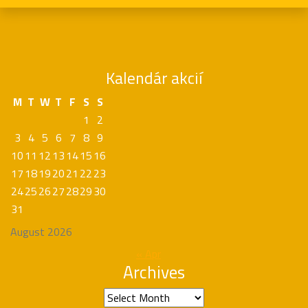
Kalendár akcií
M
T
W
T
F
S
S
1
2
3
4
5
6
7
8
9
10
11
12
13
14
15
16
17
18
19
20
21
22
23
24
25
26
27
28
29
30
31
August 2026
« Apr
Archives
Archives