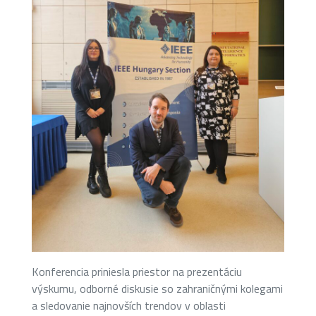
Konferencia priniesla priestor na prezentáciu
výskumu, odborné diskusie so zahraničnými kolegami
a sledovanie najnovších trendov v oblasti