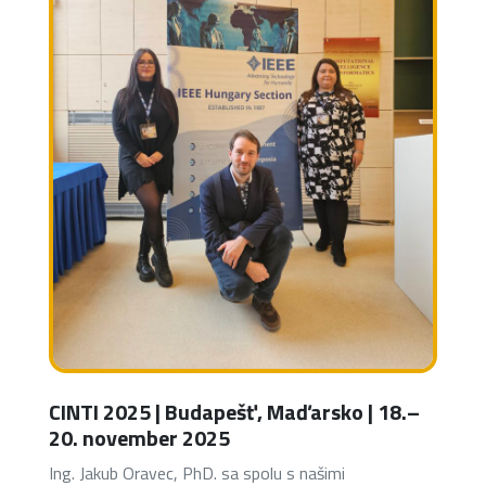
CINTI 2025 | Budapešť, Maďarsko | 18.–
20. november 2025
Ing. Jakub Oravec, PhD. sa spolu s našimi