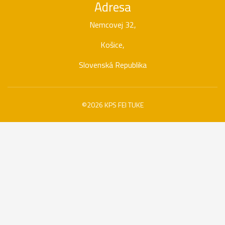
Adresa
Nemcovej 32,
Košice,
Slovenská Republika
©2026 KPS FEI TUKE