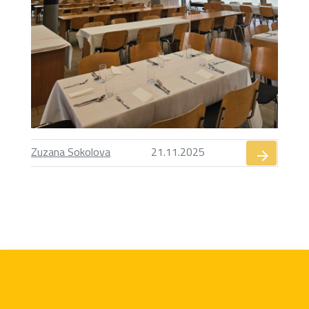
Zuzana Sokolova
21.11.2025