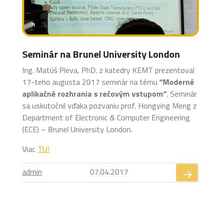
Seminár na Brunel University London
Ing. Matúš Pleva, PhD. z katedry KEMT prezentoval
17-teho augusta 2017 seminár na tému
“Moderné
aplikačné rozhrania s rečovým vstupom”
. Seminár
sa uskutočnil vďaka pozvaniu prof. Hongying Meng z
Department of Electronic & Computer Engineering
(ECE) – Brunel University London.
Viac
TU!
admin
07.04.2017