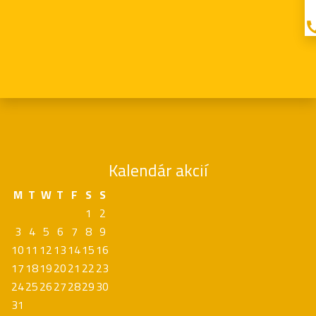
Kalendár akcií
M
T
W
T
F
S
S
1
2
3
4
5
6
7
8
9
10
11
12
13
14
15
16
17
18
19
20
21
22
23
24
25
26
27
28
29
30
31