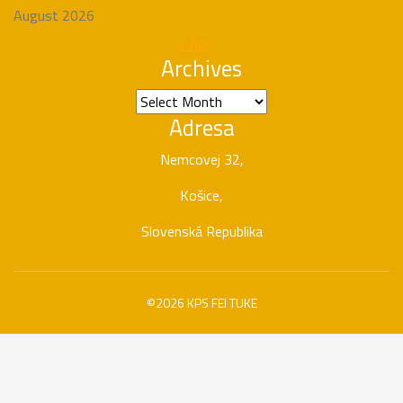
August 2026
« Apr
Archives
Archives
Adresa
Nemcovej 32,
Košice,
Slovenská Republika
©2026 KPS FEI TUKE