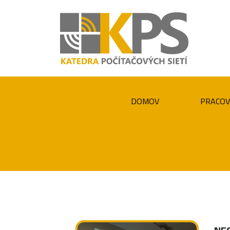
DOMOV
PRACOV