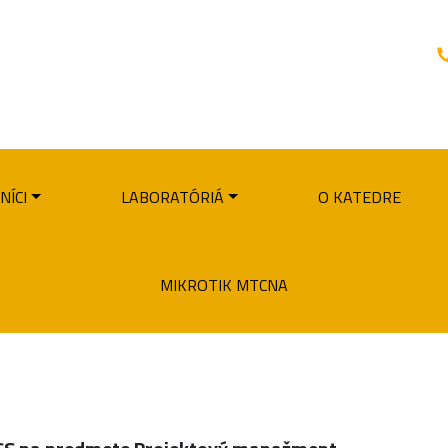
NÍCI
LABORATÓRIÁ
O KATEDRE
MIKROTIK MTCNA