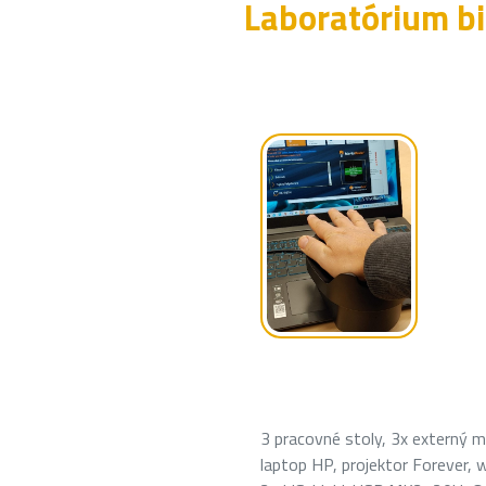
Laboratórium b
3 pracovné stoly, 3x externý m
laptop HP, projektor Forever, 