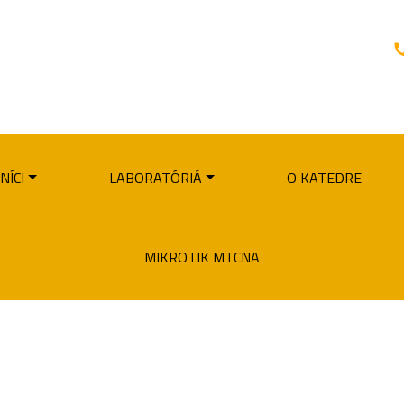
NÍCI
LABORATÓRIÁ
O KATEDRE
MIKROTIK MTCNA