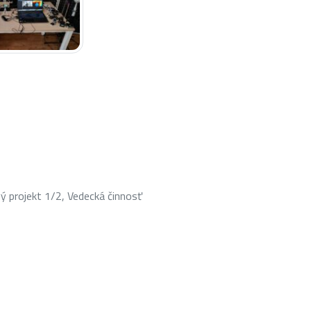
ý projekt 1/2, Vedecká činnosť