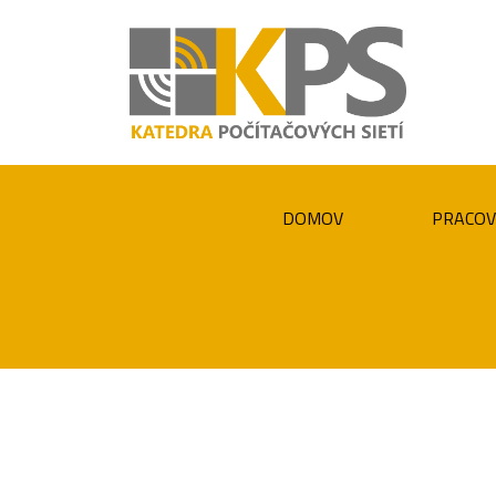
DOMOV
PRACOV